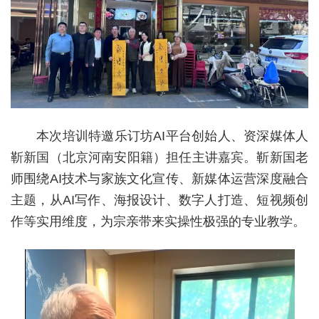
本次培训特邀乐订坊AI平台创始人、资深媒体人
靳新国（北京河南安阳籍）担任主讲嘉宾。靳新国老
师围绕AI技术与家族文化宣传、新媒体运营深度融合
主题，从AI写作、海报设计、数字人打造、短视频创
作等实用维度，为宗亲带来实操性极强的专业教学。