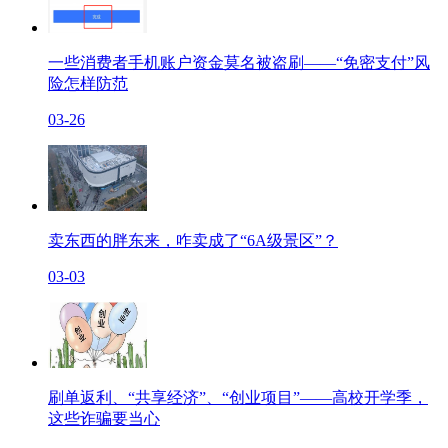
一些消费者手机账户资金莫名被盗刷——“免密支付”风
险怎样防范
03-26
卖东西的胖东来，咋卖成了“6A级景区”？
03-03
刷单返利、“共享经济”、“创业项目”——高校开学季，
这些诈骗要当心