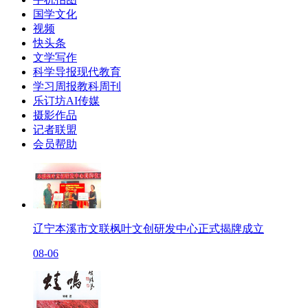
国学文化
视频
快头条
文学写作
科学导报现代教育
学习周报教科周刊
乐订坊AI传媒
摄影作品
记者联盟
会员帮助
辽宁本溪市文联枫叶文创研发中心正式揭牌成立
08-06