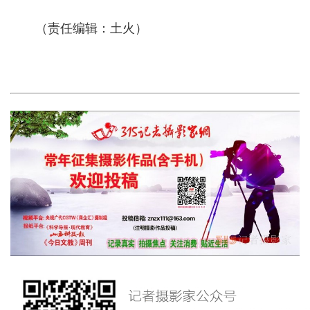
（责任编辑：土火）